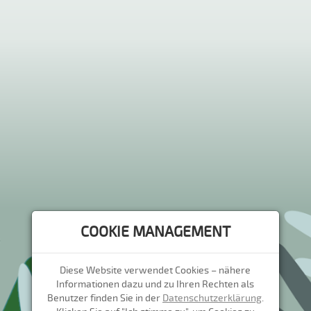
COOKIE MANAGEMENT
Diese Website verwendet Cookies – nähere
Informationen dazu und zu Ihren Rechten als
Benutzer finden Sie in der
Datenschutzerklärung
.