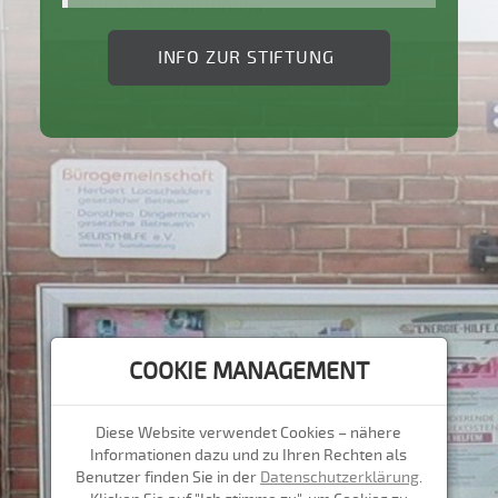
INFO ZUR STIFTUNG
COOKIE MANAGEMENT
Diese Website verwendet Cookies – nähere
Informationen dazu und zu Ihren Rechten als
Benutzer finden Sie in der
Datenschutzerklärung
.